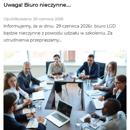
Uwaga! Biuro nieczynne....
Opublikowano: 26 czerwca 2026
Informujemy, że w dniu 29 czerwca 2026r. biuro LGD
będzie nieczynne z powodu udziału w szkoleniu. Za
utrudnienia przepraszamy...