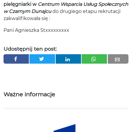
pielęgniarki w
Centrum Wsparcia Usług Społecznych
w Czarnym Dunajcu
do drugiego etapu rekrutacji
zakwalifikowała się :
Pani Agnieszka Stxxxxxxxxx
Udostępnij ten post:
Ważne informacje