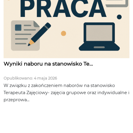
Wyniki naboru na stanowisko Te...
Opublikowano: 4 maja 2026
W związku z zakończeniem naborów na stanowisko
Terapeuta Zajęciowy- zajęcia grupowe oraz indywidualne i
przeprowa...