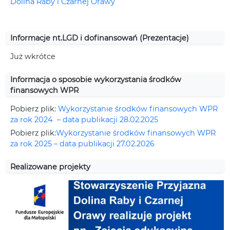
Dolina Raby i Czarnej Orawy
Informacje nt.LGD i dofinansowań (Prezentacje)
Już wkrótce
Informacja o sposobie wykorzystania środków
finansowych WPR
Pobierz plik:
Wykorzystanie środków finansowych WPR
za rok 2024 – data publikacji 28.02.2025
Pobierz plik:
Wykorzystanie środków finansowych WPR
za rok 2025 – data publikacji 27.02.2026
Realizowane projekty