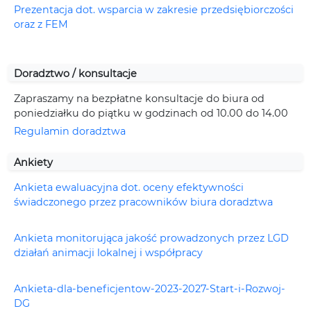
Prezentacja dot. wsparcia w zakresie przedsiębiorczości
oraz z FEM
Doradztwo / konsultacje
Zapraszamy na bezpłatne konsultacje do biura od
poniedziałku do piątku w godzinach od 10.00 do 14.00
Regulamin doradztwa
Ankiety
Ankieta ewaluacyjna dot. oceny efektywności
świadczonego przez pracowników biura doradztwa
Ankieta monitorująca jakość prowadzonych przez LGD
działań animacji lokalnej i współpracy
Ankieta-dla-beneficjentow-2023-2027-Start-i-Rozwoj-
DG