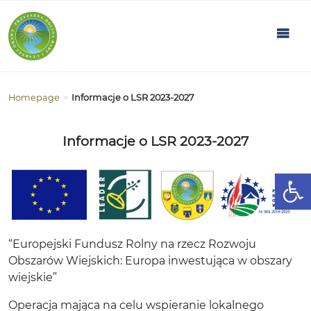
Homepage
>
Informacje o LSR 2023-2027
Informacje o LSR 2023-2027
Open
“Europejski Fundusz Rolny na rzecz Rozwoju
Obszarów Wiejskich: Europa inwestująca w obszary
wiejskie”
Operacja mająca na celu wspieranie lokalnego