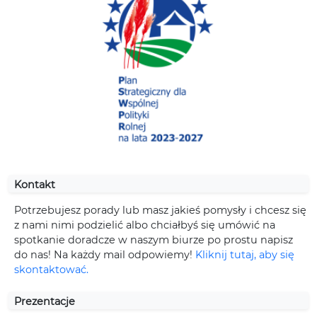
Kontakt
Potrzebujesz porady lub masz jakieś pomysły i chcesz się
z nami nimi podzielić albo chciałbyś się umówić na
spotkanie doradcze w naszym biurze po prostu napisz
do nas! Na każdy mail odpowiemy!
Kliknij tutaj, aby się
skontaktować.
Prezentacje