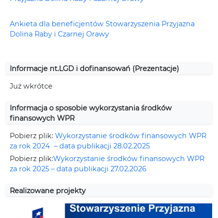
Ankieta dla beneficjentów Stowarzyszenia Przyjazna
Dolina Raby i Czarnej Orawy
Informacje nt.LGD i dofinansowań (Prezentacje)
Już wkrótce
Informacja o sposobie wykorzystania środków
finansowych WPR
Pobierz plik:
Wykorzystanie środków finansowych WPR
za rok 2024 – data publikacji 28.02.2025
Pobierz plik:
Wykorzystanie środków finansowych WPR
za rok 2025 – data publikacji 27.02.2026
Realizowane projekty