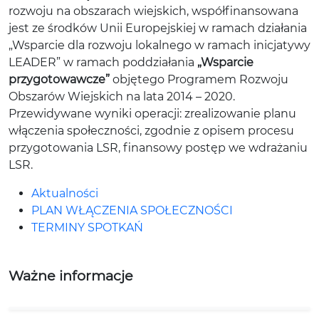
rozwoju na obszarach wiejskich, współfinansowana
jest ze środków Unii Europejskiej w ramach działania
„Wsparcie dla rozwoju lokalnego w ramach inicjatywy
LEADER” w ramach poddziałania
„Wsparcie
przygotowawcze”
objętego Programem Rozwoju
Obszarów Wiejskich na lata 2014 – 2020.
Przewidywane wyniki operacji: zrealizowanie planu
włączenia społeczności, zgodnie z opisem procesu
przygotowania LSR, finansowy postęp we wdrażaniu
LSR.
Aktualności
PLAN WŁĄCZENIA SPOŁECZNOŚCI
TERMINY SPOTKAŃ
Ważne informacje