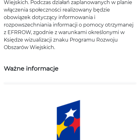
Wiejskich. Podczas działań zaplanowanych w planie
włączenia społeczności realizowany będzie
obowiązek dotyczący informowania i
rozpowszechniania informacji o pomocy otrzymanej
z EFRROW, zgodnie z warunkami określonymi w
Księdze wizualizacji znaku Programu Rozwoju
Obszarów Wiejskich.
Ważne informacje