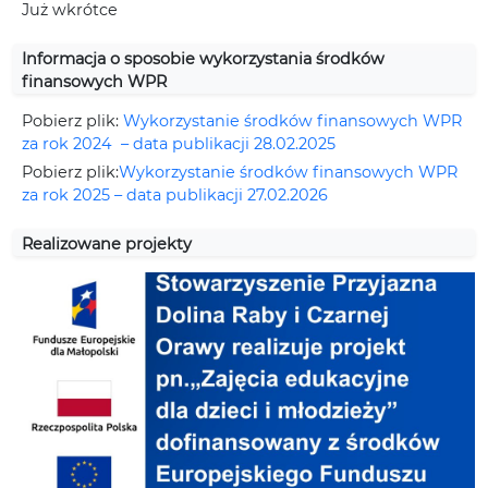
Już wkrótce
Informacja o sposobie wykorzystania środków
finansowych WPR
Pobierz plik:
Wykorzystanie środków finansowych WPR
za rok 2024 – data publikacji 28.02.2025
Pobierz plik:
Wykorzystanie środków finansowych WPR
za rok 2025 – data publikacji 27.02.2026
Realizowane projekty