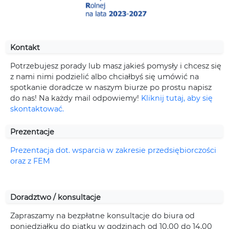
Kontakt
Potrzebujesz porady lub masz jakieś pomysły i chcesz się
z nami nimi podzielić albo chciałbyś się umówić na
spotkanie doradcze w naszym biurze po prostu napisz
do nas! Na każdy mail odpowiemy!
Kliknij tutaj, aby się
skontaktować.
Prezentacje
Prezentacja dot. wsparcia w zakresie przedsiębiorczości
oraz z FEM
Doradztwo / konsultacje
Zapraszamy na bezpłatne konsultacje do biura od
poniedziałku do piątku w godzinach od 10.00 do 14.00