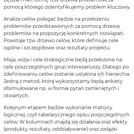
pomocą którego zidentyfikujemy problem kluczowy.
Analiza celów polegać będzie na przełożeniu
problemów przedstawionych za pomocą drzewa
problemów na propozycję konkretnych rozwiązań.
Powstaje tzw. drzewo celów, które definiuje cele
ogólne i szczegółowe oraz rezultaty projektu.
Misja, wizja i cele strategiczne będą przełożone na
cele poszczególnych grup interesariuszy. Dlatego po
zdefiniowaniu celów zostanie ustalona ich hierarchia.
Jedną z metod, którą wykorzystamy będą ankiety
sformułowane np. w formie pytań zamkniętych i
otwartych.
Kolejnym etapem będzie wykonanie matrycy
logicznej, czyli tabelarycznego opisu poszczególnych
celów. W kolumnach znajdą się działania oraz efekty
(produkty, rezultaty, oddziaływanie) oraz związki