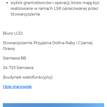
wybór grantobiorców i operacji, które mają być
realizowane w ramach LSR opracowanej przez
Stowarzyszenie
Biuro LGD:
Stowarzyszenie Przyjazna Dolina Raby i Czarnej
Orawy
Sieniawa 8B
34-723 Sieniawa
(budynek wielofunkcyjny)
Opis stanowisk