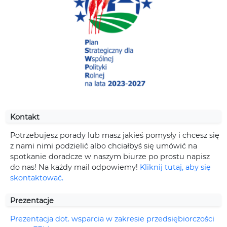
Kontakt
Potrzebujesz porady lub masz jakieś pomysły i chcesz się
z nami nimi podzielić albo chciałbyś się umówić na
spotkanie doradcze w naszym biurze po prostu napisz
do nas! Na każdy mail odpowiemy!
Kliknij tutaj, aby się
skontaktować.
Prezentacje
Prezentacja dot. wsparcia w zakresie przedsiębiorczości