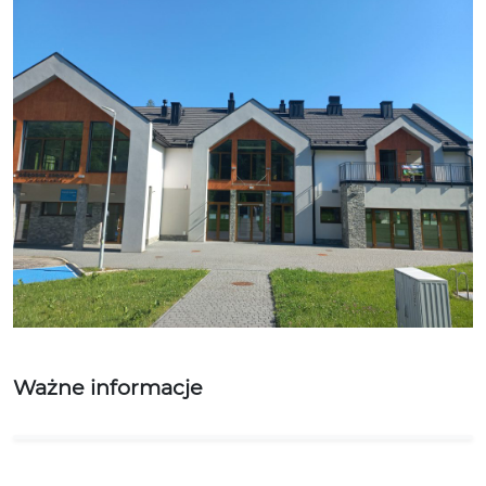
Ważne informacje