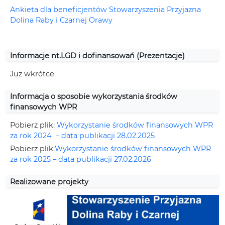
Ankieta dla beneficjentów Stowarzyszenia Przyjazna
Dolina Raby i Czarnej Orawy
Informacje nt.LGD i dofinansowań (Prezentacje)
Już wkrótce
Informacja o sposobie wykorzystania środków
finansowych WPR
Pobierz plik:
Wykorzystanie środków finansowych WPR
za rok 2024 – data publikacji 28.02.2025
Pobierz plik:
Wykorzystanie środków finansowych WPR
za rok 2025 – data publikacji 27.02.2026
Realizowane projekty