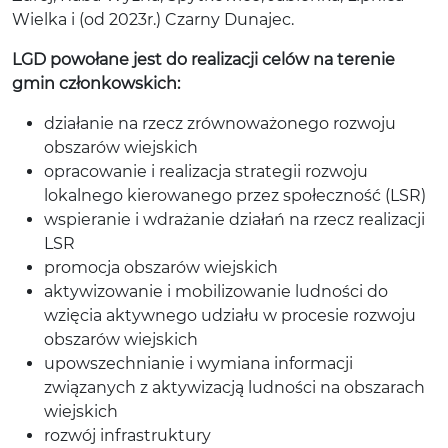
Wielka i (od 2023r.) Czarny Dunajec.
LGD powołane jest do realizacji celów na terenie
gmin członkowskich:
działanie na rzecz zrównoważonego rozwoju
obszarów wiejskich
opracowanie i realizacja strategii rozwoju
lokalnego kierowanego przez społeczność (LSR)
wspieranie i wdrażanie działań na rzecz realizacji
LSR
promocja obszarów wiejskich
aktywizowanie i mobilizowanie ludności do
wzięcia aktywnego udziału w procesie rozwoju
obszarów wiejskich
upowszechnianie i wymiana informacji
związanych z aktywizacją ludności na obszarach
wiejskich
rozwój infrastruktury