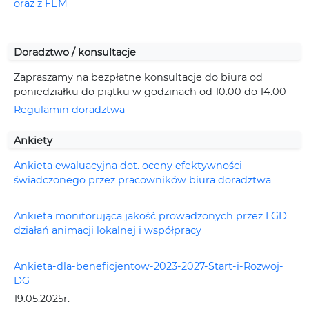
oraz z FEM
Doradztwo / konsultacje
Zapraszamy na bezpłatne konsultacje do biura od
poniedziałku do piątku w godzinach od 10.00 do 14.00
Regulamin doradztwa
Ankiety
Ankieta ewaluacyjna dot. oceny efektywności
świadczonego przez pracowników biura doradztwa
Ankieta monitorująca jakość prowadzonych przez LGD
działań animacji lokalnej i współpracy
Ankieta-dla-beneficjentow-2023-2027-Start-i-Rozwoj-
DG
19.05.2025r.