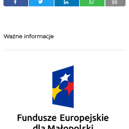
Ważne informacje