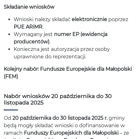
Składanie wniosków
Wnioski należy składać
elektronicznie
poprzez
PUE ARiMR
.
Wymagany jest
numer EP (ewidencja
producentów)
.
Konieczna jest autoryzacja przez osoby
uprawnione do reprezentacji.
Kolejny nabór: Fundusze Europejskie dla Małopolski
(FEM)
Nabór wniosków 20 października do 30
listopada 2025
Od
20 października do 30 listopada 2025 r.
gminy
będą mogły składać wnioski o dofinansowanie w
ramach
Funduszy Europejskich dla Małopolski
– ze