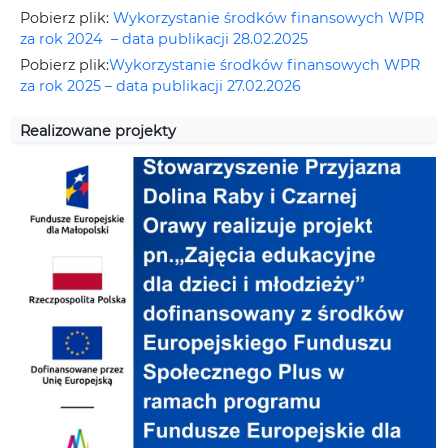
Pobierz plik:
Wykorzystanie środków finansowych WPR
za rok 2024 – data publikacji 28.02.2025
Pobierz plik:
Wykorzystanie środków finansowych WPR
za rok 2025 – data publikacji 27.02.2026
Realizowane projekty