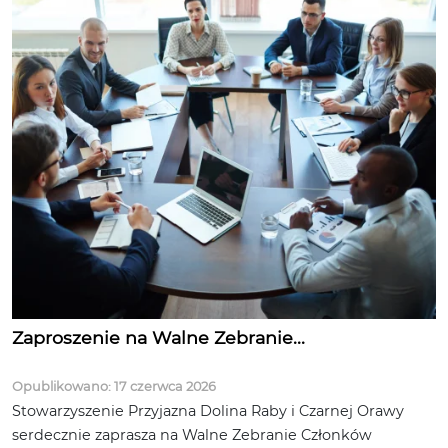
Zaproszenie na Walne Zebranie...
Opublikowano: 17 czerwca 2026
Stowarzyszenie Przyjazna Dolina Raby i Czarnej Orawy
serdecznie zaprasza na Walne Zebranie Członków