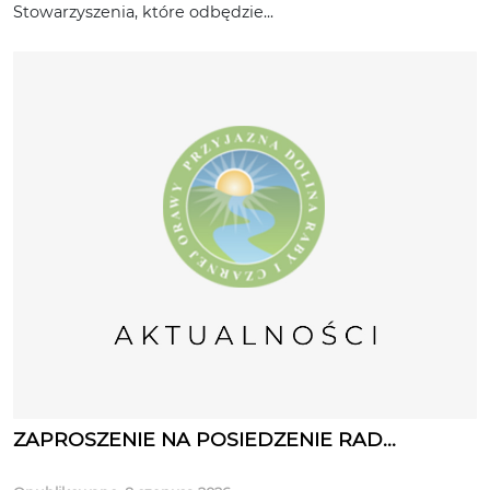
Stowarzyszenia, które odbędzie...
ZAPROSZENIE NA POSIEDZENIE RAD...