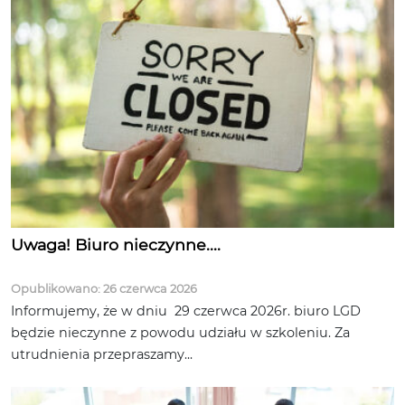
Uwaga! Biuro nieczynne....
Opublikowano: 26 czerwca 2026
Informujemy, że w dniu 29 czerwca 2026r. biuro LGD
będzie nieczynne z powodu udziału w szkoleniu. Za
utrudnienia przepraszamy...