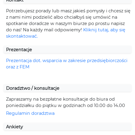
Kontakt
Potrzebujesz porady lub masz jakieś pomysły i chcesz się
z nami nimi podzielić albo chciałbyś się umówić na
spotkanie doradcze w naszym biurze po prostu napisz
do nas! Na każdy mail odpowiemy!
Kliknij tutaj, aby się
skontaktować.
Prezentacje
Prezentacja dot. wsparcia w zakresie przedsiębiorczości
oraz z FEM
Doradztwo / konsultacje
Zapraszamy na bezpłatne konsultacje do biura od
poniedziałku do piątku w godzinach od 10.00 do 14.00
Regulamin doradztwa
Ankiety