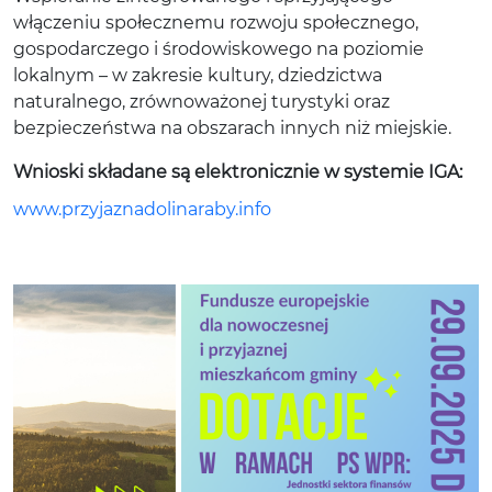
włączeniu społecznemu rozwoju społecznego,
gospodarczego i środowiskowego na poziomie
lokalnym – w zakresie kultury, dziedzictwa
naturalnego, zrównoważonej turystyki oraz
bezpieczeństwa na obszarach innych niż miejskie.
Wnioski składane są elektronicznie w systemie IGA:
www.przyjaznadolinaraby.info