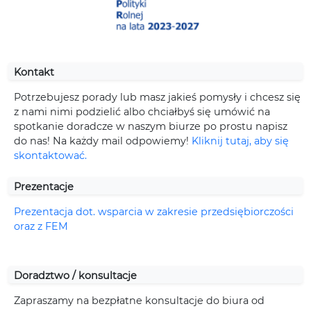
Kontakt
Potrzebujesz porady lub masz jakieś pomysły i chcesz się
z nami nimi podzielić albo chciałbyś się umówić na
spotkanie doradcze w naszym biurze po prostu napisz
do nas! Na każdy mail odpowiemy!
Kliknij tutaj, aby się
skontaktować.
Prezentacje
Prezentacja dot. wsparcia w zakresie przedsiębiorczości
oraz z FEM
Doradztwo / konsultacje
Zapraszamy na bezpłatne konsultacje do biura od