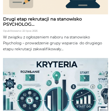
Drugi etap rekrutacji na stanowisko
PSYCHOLOG...
Opublikowano: 22 lipca 2025
W związku z ogłoszeniem naboru na stanowisko
Psycholog – prowadzenie grupy wsparcia do drugiego
etapu rekrutacji zakwalifikowały...