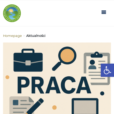
Homepage
>
Aktualności
Open