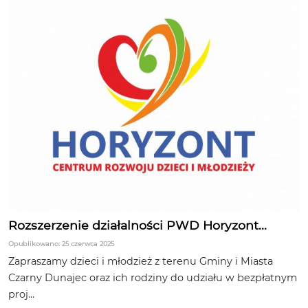
Rozszerzenie działalności PWD Horyzont...
Opublikowano: 25 czerwca 2025
Zapraszamy dzieci i młodzież z terenu Gminy i Miasta
Czarny Dunajec oraz ich rodziny do udziału w bezpłatnym
proj...