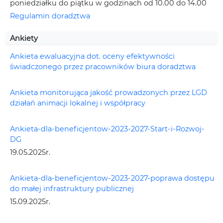
poniedziałku do piątku w godzinach od 10.00 do 14.00
Regulamin doradztwa
Ankiety
Ankieta ewaluacyjna dot. oceny efektywności
świadczonego przez pracowników biura doradztwa
Ankieta monitorująca jakość prowadzonych przez LGD
działań animacji lokalnej i współpracy
Ankieta-dla-beneficjentow-2023-2027-Start-i-Rozwoj-
DG
19.05.2025r.
Ankieta-dla-beneficjentow-2023-2027-poprawa dostępu
do małej infrastruktury publicznej
15.09.2025r.