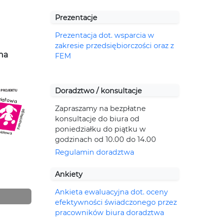
Prezentacje
Prezentacja dot. wsparcia w
zakresie przedsiębiorczości oraz z
na
FEM
Doradztwo / konsultacje
Zapraszamy na bezpłatne
konsultacje do biura od
poniedziałku do piątku w
godzinach od 10.00 do 14.00
Regulamin doradztwa
Ankiety
Ankieta ewaluacyjna dot. oceny
efektywności świadczonego przez
pracowników biura doradztwa