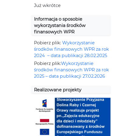
Już wkrótce
Informacja o sposobie
wykorzystania środków
finansowych WPR
Pobierz plik:
Wykorzystanie
środków finansowych WPR za rok
2024 – data publikacji 28.02.2025
Pobierz plik:
Wykorzystanie
środków finansowych WPR za rok
2025 – data publikacji 27.02.2026
Realizowane projekty