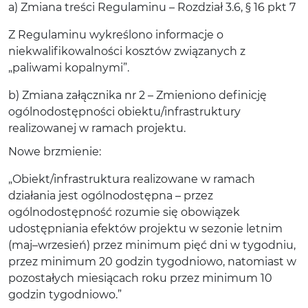
a) Zmiana treści Regulaminu – Rozdział 3.6, § 16 pkt 7
Z Regulaminu wykreślono informacje o
niekwalifikowalności kosztów związanych z
„paliwami kopalnymi”.
b) Zmiana załącznika nr 2 – Zmieniono definicję
ogólnodostępności obiektu/infrastruktury
realizowanej w ramach projektu.
Nowe brzmienie:
„Obiekt/infrastruktura realizowane w ramach
działania jest ogólnodostępna – przez
ogólnodostępność rozumie się obowiązek
udostępniania efektów projektu w sezonie letnim
(maj–wrzesień) przez minimum pięć dni w tygodniu,
przez minimum 20 godzin tygodniowo, natomiast w
pozostałych miesiącach roku przez minimum 10
godzin tygodniowo.”