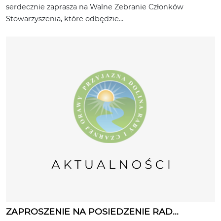
serdecznie zaprasza na Walne Zebranie Członków
Stowarzyszenia, które odbędzie...
ZAPROSZENIE NA POSIEDZENIE RAD...