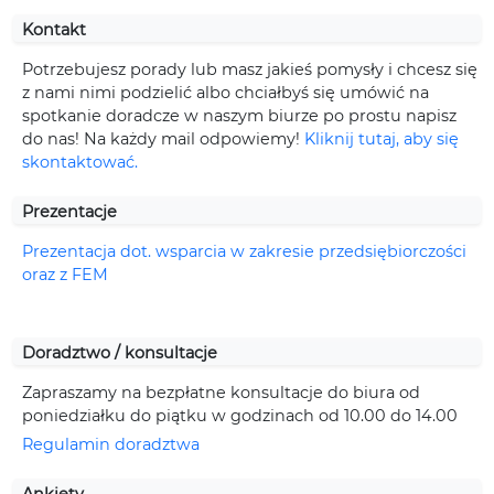
Kontakt
Potrzebujesz porady lub masz jakieś pomysły i chcesz się
z nami nimi podzielić albo chciałbyś się umówić na
spotkanie doradcze w naszym biurze po prostu napisz
do nas! Na każdy mail odpowiemy!
Kliknij tutaj, aby się
skontaktować.
Prezentacje
Prezentacja dot. wsparcia w zakresie przedsiębiorczości
oraz z FEM
Doradztwo / konsultacje
Zapraszamy na bezpłatne konsultacje do biura od
poniedziałku do piątku w godzinach od 10.00 do 14.00
Regulamin doradztwa