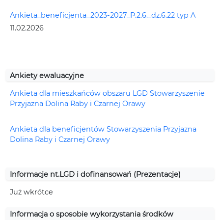
Ankieta_beneficjenta_2023-2027_P.2.6._dz.6.22 typ A
11.02.2026
Ankiety ewaluacyjne
Ankieta dla mieszkańców obszaru LGD Stowarzyszenie
Przyjazna Dolina Raby i Czarnej Orawy
Ankieta dla beneficjentów Stowarzyszenia Przyjazna
Dolina Raby i Czarnej Orawy
Informacje nt.LGD i dofinansowań (Prezentacje)
Już wkrótce
Informacja o sposobie wykorzystania środków