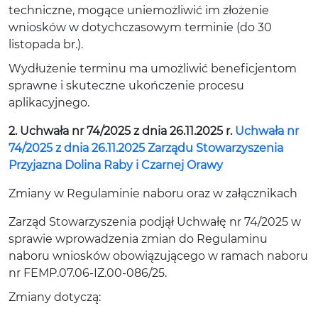
techniczne, mogące uniemożliwić im złożenie
wniosków w dotychczasowym terminie (do 30
listopada br.).
Wydłużenie terminu ma umożliwić beneficjentom
sprawne i skuteczne ukończenie procesu
aplikacyjnego.
2. Uchwała nr 74/2025 z dnia 26.11.2025 r.
Uchwała nr
74/2025 z dnia 26.11.2025 Zarządu Stowarzyszenia
Przyjazna Dolina Raby i Czarnej Orawy
Zmiany w Regulaminie naboru oraz w załącznikach
Zarząd Stowarzyszenia podjął Uchwałę nr 74/2025 w
sprawie wprowadzenia zmian do Regulaminu
naboru wniosków obowiązującego w ramach naboru
nr FEMP.07.06-IZ.00-086/25.
Zmiany dotyczą: