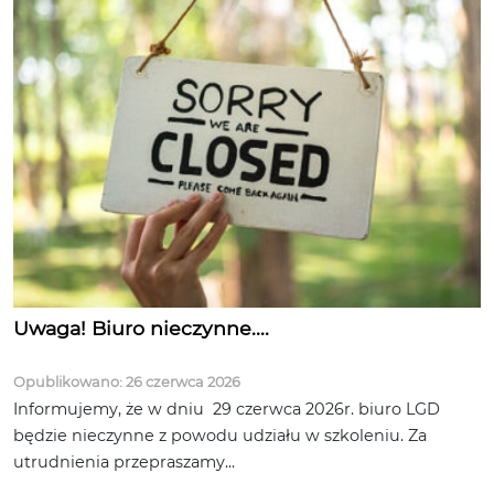
Uwaga! Biuro nieczynne....
Opublikowano: 26 czerwca 2026
Informujemy, że w dniu 29 czerwca 2026r. biuro LGD
będzie nieczynne z powodu udziału w szkoleniu. Za
utrudnienia przepraszamy...