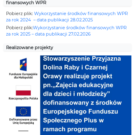
finansowych WPR
Pobierz plik:
Wykorzystanie środków finansowych WPR
za rok 2024 – data publikacji 28.02.2025
Pobierz plik:
Wykorzystanie środków finansowych WPR
za rok 2025 – data publikacji 27.02.2026
Realizowane projekty