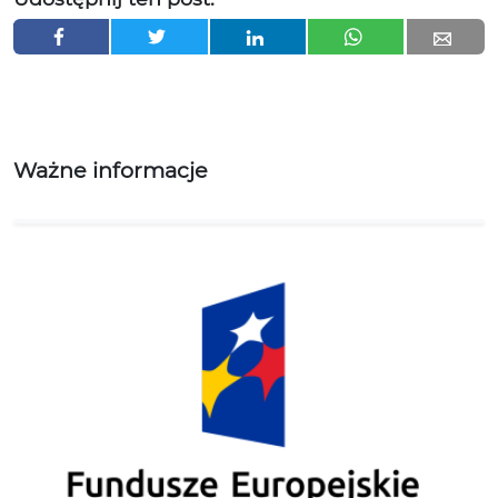
Ważne informacje