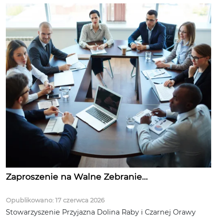
Zaproszenie na Walne Zebranie...
Opublikowano: 17 czerwca 2026
Stowarzyszenie Przyjazna Dolina Raby i Czarnej Orawy