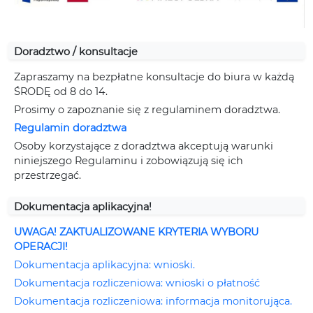
Doradztwo / konsultacje
Zapraszamy na bezpłatne konsultacje do biura w każdą
ŚRODĘ od 8 do 14.
Prosimy o zapoznanie się z regulaminem doradztwa.
Regulamin doradztwa
Osoby korzystające z doradztwa akceptują warunki
niniejszego Regulaminu i zobowiązują się ich
przestrzegać.
Dokumentacja aplikacyjna!
UWAGA! ZAKTUALIZOWANE KRYTERIA WYBORU
OPERACJI!
Dokumentacja aplikacyjna: wnioski.
Dokumentacja rozliczeniowa: wnioski o płatność
Dokumentacja rozliczeniowa: informacja monitorująca.