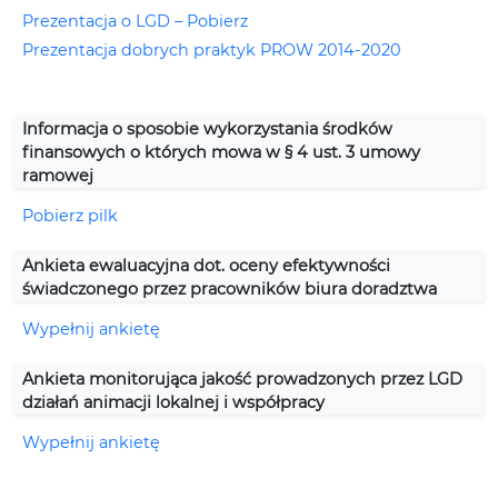
Prezentacja o LGD – Pobierz
Prezentacja dobrych praktyk PROW 2014-2020
Informacja o sposobie wykorzystania środków
finansowych o których mowa w § 4 ust. 3 umowy
ramowej
Pobierz pilk
Ankieta ewaluacyjna dot. oceny efektywności
świadczonego przez pracowników biura doradztwa
Wypełnij ankietę
Ankieta monitorująca jakość prowadzonych przez LGD
działań animacji lokalnej i współpracy
Wypełnij ankietę