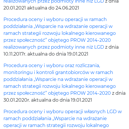
realizowanych przez podmioty inne niż LGD
z dnia
20.01.2021 aktualna do 24.06.2021
Procedura oceny i wyboru operacji w ramach
poddziałania „Wsparcie na wdrażanie operacji w
ramach strategii rozwoju lokalnego kierowanego
przez społeczność” objętego PROW 2014-2020
realizowanych przez podmioty inne niż LGD
z dnia
10.11.2017r. aktualna do dnia 19.01.2021
Procedura oceny i wyboru oraz rozliczania,
monitoringu i kontroli grantobiorców w ramach
poddziałania „Wsparcie na wdrażanie operacji w
ramach strategii rozwoju lokalnego kierowanego
przez społeczność” objętego PROW 2014-2020
z dnia
30.01.2020r. aktualna do dnia 19.01.2021
Procedura oceny i wyboru operacji własnych LGD w
ramach poddziałania „Wsparcie na wdrażanie
operacji w ramach strategii rozwoju lokalnego