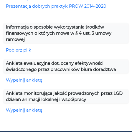
Prezentacja dobrych praktyk PROW 2014-2020
Informacja o sposobie wykorzystania środków
finansowych o których mowa w § 4 ust. 3 umowy
ramowej
Pobierz pilk
Ankieta ewaluacyjna dot. oceny efektywności
świadczonego przez pracowników biura doradztwa
Wypełnij ankietę
Ankieta monitorująca jakość prowadzonych przez LGD
działań animacji lokalnej i współpracy
Wypełnij ankietę