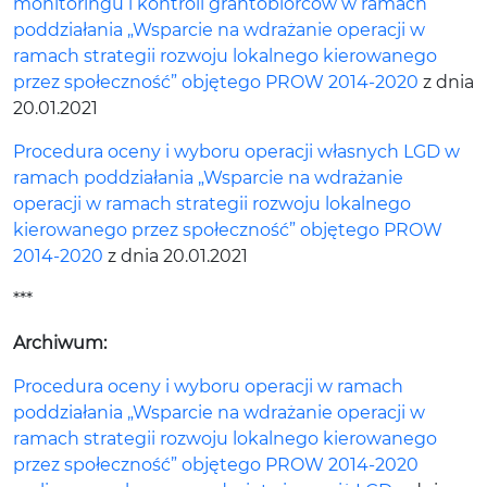
monitoringu i kontroli grantobiorców w ramach
poddziałania „Wsparcie na wdrażanie operacji w
ramach strategii rozwoju lokalnego kierowanego
przez społeczność” objętego PROW 2014-2020
z dnia
20.01.2021
Procedura oceny i wyboru operacji własnych LGD w
ramach poddziałania „Wsparcie na wdrażanie
operacji w ramach strategii rozwoju lokalnego
kierowanego przez społeczność” objętego PROW
2014-2020
z dnia 20.01.2021
***
Archiwum:
Procedura oceny i wyboru operacji w ramach
poddziałania „Wsparcie na wdrażanie operacji w
ramach strategii rozwoju lokalnego kierowanego
przez społeczność” objętego PROW 2014-2020