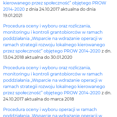
kierowanego przez społeczność” objętego PROW
2014-2020
z dnia 24.10.2017 aktualna do dnia
19.01.2021
Procedura oceny i wyboru oraz rozliczania,
monitoringu i kontroli grantobiorców w ramach
poddziałania „Wsparcie na wdrażanie operacji w
ramach strategii rozwoju lokalnego kierowanego
przez społeczność” objętego PROW 2014-2020
z dn.
13.04.2018 aktualna do 30.01.2020
Procedura oceny i wyboru oraz rozliczania,
monitoringu i kontroli grantobiorców w ramach
poddziałania „Wsparcie na wdrażanie operacji w
ramach strategii rozwoju lokalnego kierowanego
przez społeczność” objętego PROW 2014-2020
z dn.
24.10.2017 aktualna do marca 2018
Procedura oceny i wyboru operacji w ramach
poddziałania „Wsparcie na wdrażanie operacji w