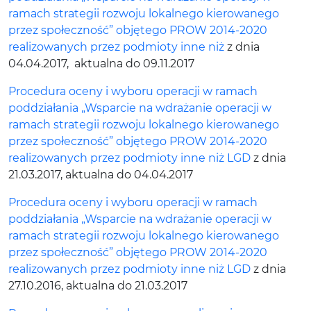
ramach strategii rozwoju lokalnego kierowanego
przez społeczność” objętego PROW 2014-2020
realizowanych przez podmioty inne niż
z dnia
04.04.2017, aktualna do 09.11.2017
Procedura oceny i wyboru operacji w ramach
poddziałania „Wsparcie na wdrażanie operacji w
ramach strategii rozwoju lokalnego kierowanego
przez społeczność” objętego PROW 2014-2020
realizowanych przez podmioty inne niż LGD
z dnia
21.03.2017, aktualna do 04.04.2017
Procedura oceny i wyboru operacji w ramach
poddziałania „Wsparcie na wdrażanie operacji w
ramach strategii rozwoju lokalnego kierowanego
przez społeczność” objętego PROW 2014-2020
realizowanych przez podmioty inne niż LGD
z dnia
27.10.2016, aktualna do 21.03.2017