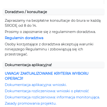
Doradztwo / konsultacje
Zapraszamy na bezpłatne konsultacje do biura w każdą
ŚRODĘ od 8 do 14.
Prosimy o zapoznanie się z regulaminem doradztwa.
Regulamin doradztwa
Osoby korzystające z doradztwa akceptują warunki
niniejszego Regulaminu i zobowiązują się ich
przestrzegać.
Dokumentacja aplikacyjna!
UWAGA! ZAKTUALIZOWANE KRYTERIA WYBORU
OPERACJI!
Dokumentacja aplikacyjna: wnioski.
Dokumentacja rozliczeniowa: wnioski o płatność
Dokumentacja rozliczeniowa: informacja monitorująca.
Zasady promowania projektu.