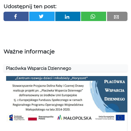
Udostępnij ten post:
Ważne informacje
Placówka Wsparcia Dziennego