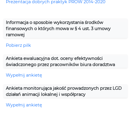
Prezentacja dobrych praktyk PROW 2014-2020
Informacja o sposobie wykorzystania środków
finansowych o których mowa w § 4 ust. 3 umowy
ramowej
Pobierz pilk
Ankieta ewaluacyjna dot. oceny efektywności
świadczonego przez pracowników biura doradztwa
Wypełnij ankietę
Ankieta monitorująca jakość prowadzonych przez LGD
działań animacji lokalnej i współpracy
Wypełnij ankietę