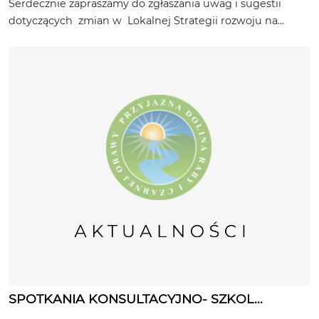
Serdecznie zapraszamy do zgłaszania uwag i sugestii
dotyczących zmian w Lokalnej Strategii rozwoju na...
SPOTKANIA KONSULTACYJNO- SZKOL...