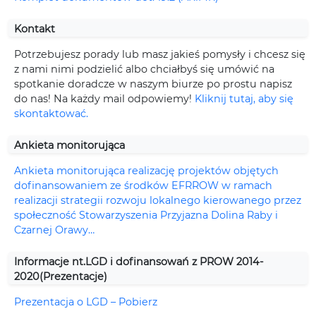
Kontakt
Potrzebujesz porady lub masz jakieś pomysły i chcesz się
z nami nimi podzielić albo chciałbyś się umówić na
spotkanie doradcze w naszym biurze po prostu napisz
do nas! Na każdy mail odpowiemy!
Kliknij tutaj, aby się
skontaktować.
Ankieta monitorująca
Ankieta monitorująca realizację projektów objętych
dofinansowaniem ze środków EFRROW w ramach
realizacji strategii rozwoju lokalnego kierowanego przez
społeczność Stowarzyszenia Przyjazna Dolina Raby i
Czarnej Orawy…
Informacje nt.LGD i dofinansowań z PROW 2014-
2020(Prezentacje)
Prezentacja o LGD – Pobierz