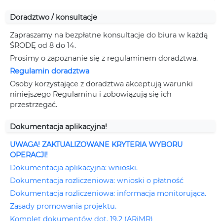
Doradztwo / konsultacje
Zapraszamy na bezpłatne konsultacje do biura w każdą
ŚRODĘ od 8 do 14.
Prosimy o zapoznanie się z regulaminem doradztwa.
Regulamin doradztwa
Osoby korzystające z doradztwa akceptują warunki
niniejszego Regulaminu i zobowiązują się ich
przestrzegać.
Dokumentacja aplikacyjna!
UWAGA! ZAKTUALIZOWANE KRYTERIA WYBORU
OPERACJI!
Dokumentacja aplikacyjna: wnioski.
Dokumentacja rozliczeniowa: wnioski o płatność
Dokumentacja rozliczeniowa: informacja monitorująca.
Zasady promowania projektu.
Komplet dokumentów dot. 19.2 (ARiMR)