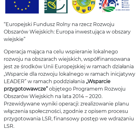
“Europejski Fundusz Rolny na rzecz Rozwoju
Obszarów Wiejskich: Europa inwestująca w obszary
wiejskie”
Operacja mająca na celu wspieranie lokalnego
rozwoju na obszarach wiejskich, współfinansowana
jest ze środków Unii Europejskiej w ramach działania
„Wsparcie dla rozwoju lokalnego w ramach inicjatywy
LEADER” w ramach poddziałania
„Wsparcie
przygotowawcze”
objętego Programem Rozwoju
Obszarów Wiejskich na lata 2014 – 2020.
Przewidywane wyniki operacji: zrealizowanie planu
włączenia społeczności, zgodnie z opisem procesu
przygotowania LSR, finansowy postęp we wdrażaniu
LSR.