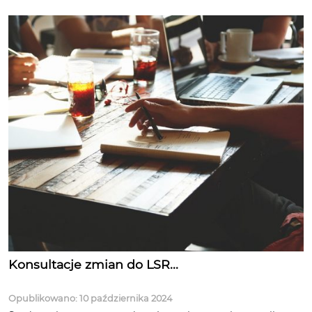
Konsultacje zmian do LSR...
Opublikowano: 10 października 2024