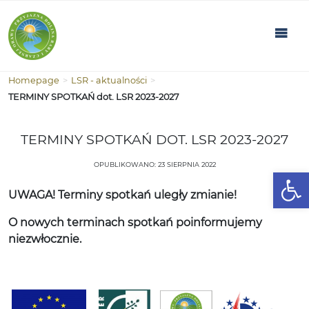
Homepage
>
LSR - aktualności
>
TERMINY SPOTKAŃ dot. LSR 2023-2027
TERMINY SPOTKAŃ DOT. LSR 2023-2027
OPUBLIKOWANO: 23 SIERPNIA 2022
Open
UWAGA! Terminy spotkań uległy zmianie!
O nowych terminach spotkań poinformujemy
niezwłocznie.